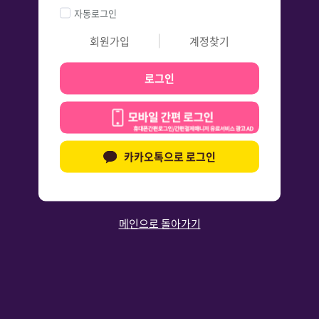
자동로그인
회원가입
계정찾기
로그인
카카오톡으로 로그인
메인으로 돌아가기