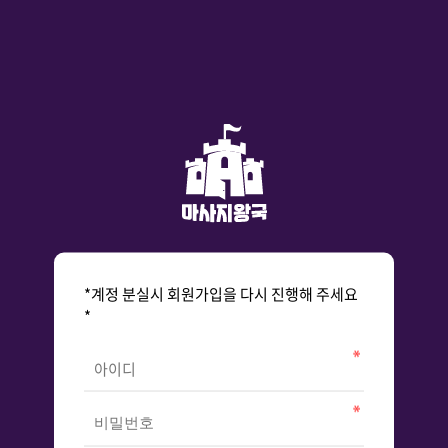
*계정 분실시 회원가입을 다시 진행해 주세요
*