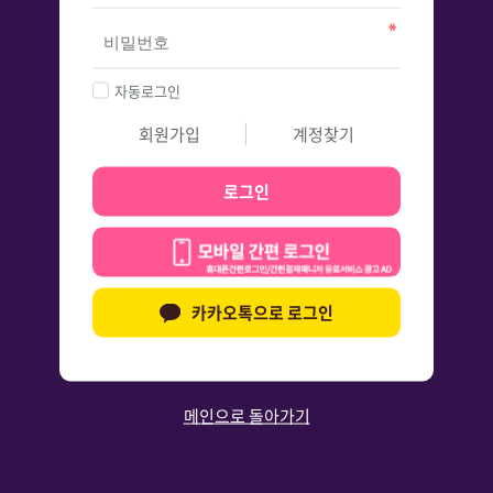
자동로그인
회원가입
계정찾기
로그인
카카오톡으로 로그인
메인으로 돌아가기