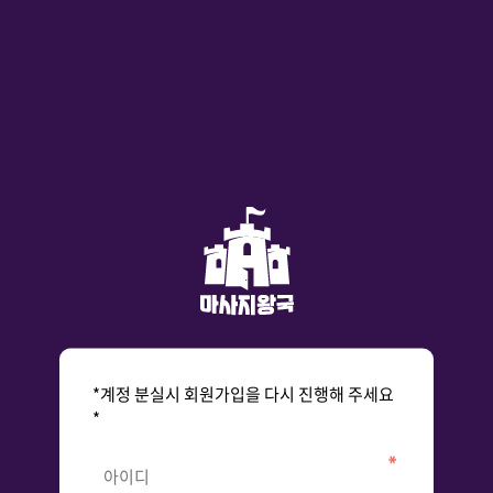
*계정 분실시 회원가입을 다시 진행해 주세요
*