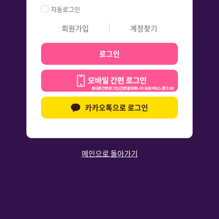
자동로그인
회원가입
계정찾기
로그인
카카오톡으로 로그인
메인으로 돌아가기