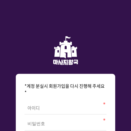
*계정 분실시 회원가입을 다시 진행해 주세요
*