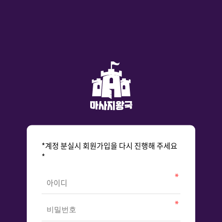
*계정 분실시 회원가입을 다시 진행해 주세요
*