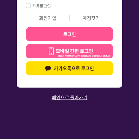
자동로그인
회원가입
계정찾기
로그인
카카오톡으로 로그인
메인으로 돌아가기