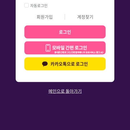
자동로그인
회원가입
계정찾기
로그인
카카오톡으로 로그인
메인으로 돌아가기