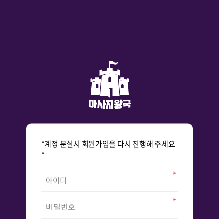
*계정 분실시 회원가입을 다시 진행해 주세요
*