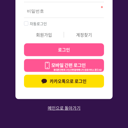
자동로그인
회원가입
계정찾기
로그인
카카오톡으로 로그인
메인으로 돌아가기