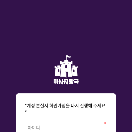
*계정 분실시 회원가입을 다시 진행해 주세요
*