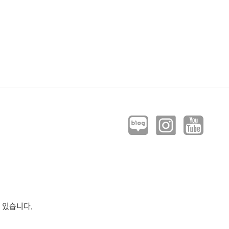
 있습니다.