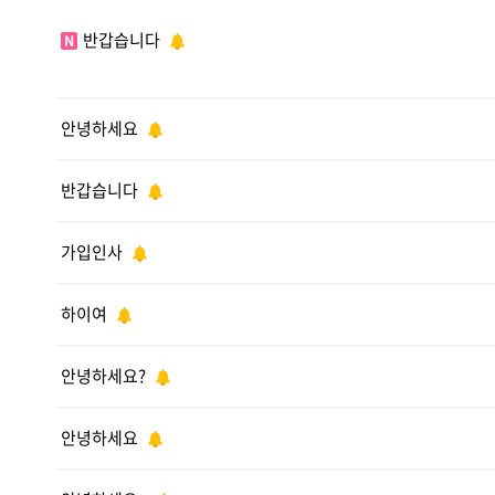
반갑습니다
N
안녕하세요
반갑습니다
가입인사
하이여
안녕하세요?
안녕하세요