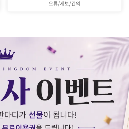
오류/제보/건의