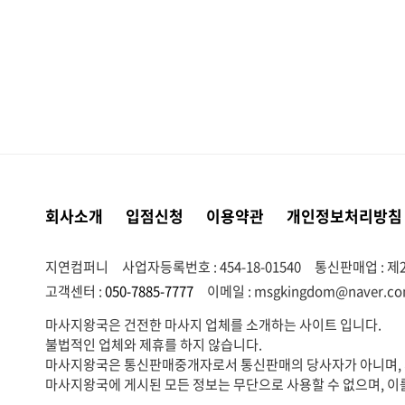
다음
맨끝
회사소개
입점신청
이용약관
개인정보처리방침
지연컴퍼니
사업자등록번호 : 454-18-01540
통신판매업 : 제2
고객센터 :
050-7885-7777
이메일 :
msgkingdom@naver.c
마사지왕국은 건전한 마사지 업체를 소개하는 사이트 입니다.
불법적인 업체와 제휴를 하지 않습니다.
마사지왕국은 통신판매중개자로서 통신판매의 당사자가 아니며, 서
마사지왕국에 게시된 모든 정보는 무단으로 사용할 수 없으며, 이