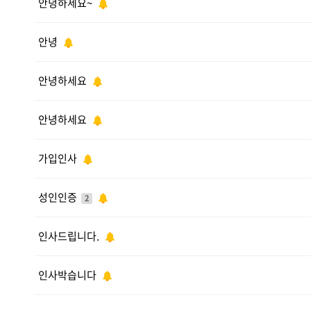
안녕하세요~
안녕
안녕하세요
안녕하세요
가입인사
성인인증
2
인사드립니다.
인사박습니다