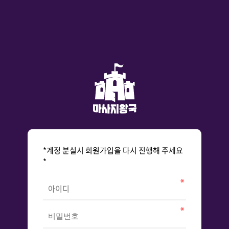
*계정 분실시 회원가입을 다시 진행해 주세요
*