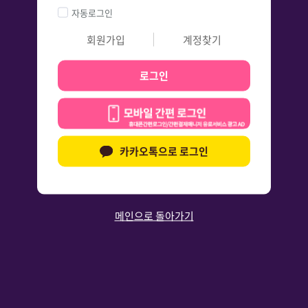
자동로그인
회원가입
계정찾기
로그인
카카오톡으로 로그인
메인으로 돌아가기