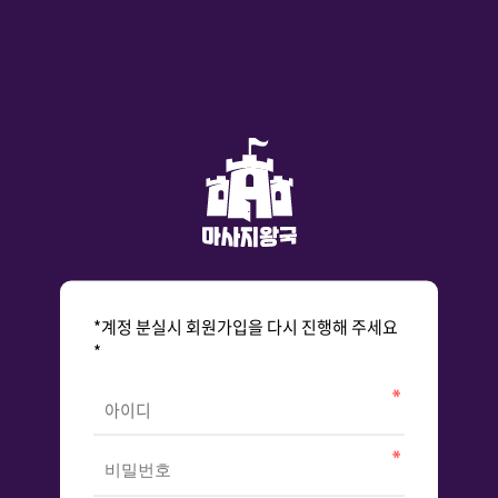
*계정 분실시 회원가입을 다시 진행해 주세요
*