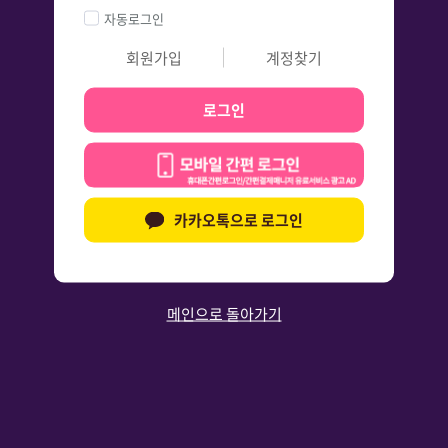
자동로그인
회원가입
계정찾기
로그인
카카오톡으로 로그인
메인으로 돌아가기