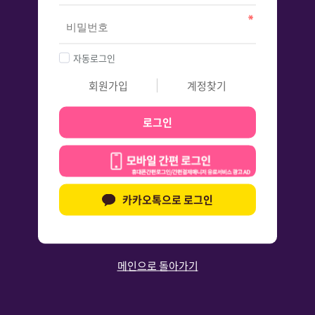
자동로그인
회원가입
계정찾기
로그인
카카오톡으로 로그인
메인으로 돌아가기