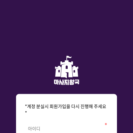
*계정 분실시 회원가입을 다시 진행해 주세요
*