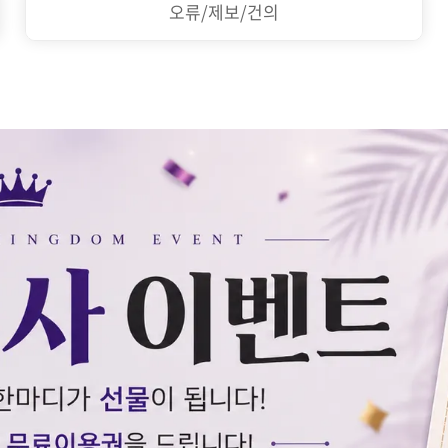
오류/제보/건의