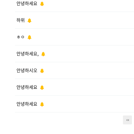
안녕하세요
하위
ㅎㅇ
안녕하세요,
안녕하시오
안녕하세요
안녕하세요
다음
맨끝