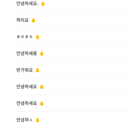
안녕하세요.
하이요
ㅎㅇㅎㅇ
안녕하세용
반가워요
안녕하세요
안녕하세요
안녕하ㅅ