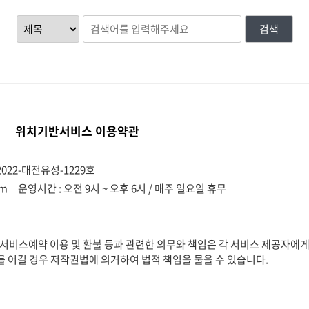
검색
위치기반서비스 이용약관
022-대전유성-1229호
om
운영시간 : 오전 9시 ~ 오후 6시 / 매주 일요일 휴무
비스예약 이용 및 환불 등과 관련한 의무와 책임은 각 서비스 제공자에게
를 어길 경우 저작권법에 의거하여 법적 책임을 물을 수 있습니다.