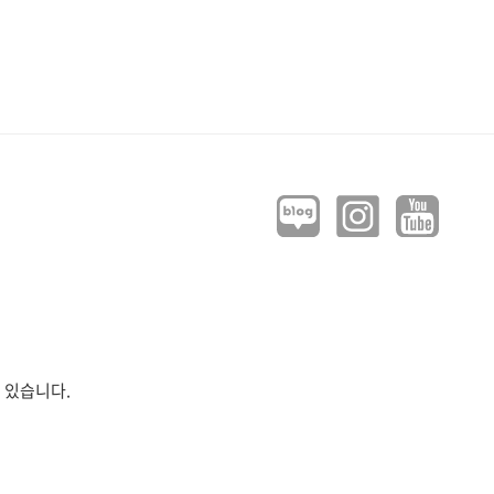
 있습니다.