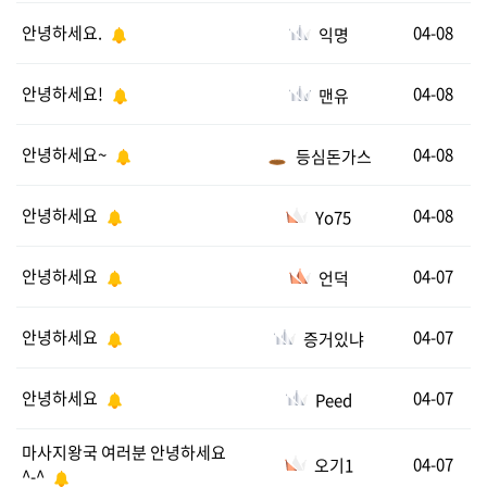
안녕하세요.
04-08
익명
안녕하세요!
04-08
맨유
안녕하세요~
04-08
등심돈가스
안녕하세요
04-08
Yo75
안녕하세요
04-07
언덕
안녕하세요
04-07
증거있냐
안녕하세요
04-07
Peed
마사지왕국 여러분 안녕하세요
04-07
오기1
^-^