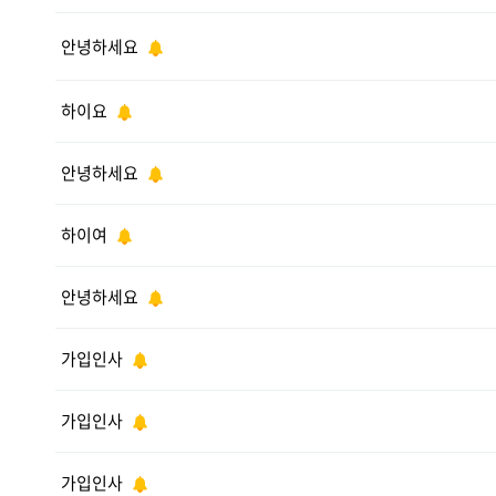
안녕하세요
하이요
안녕하세요
하이여
안녕하세요
가입인사
가입인사
가입인사