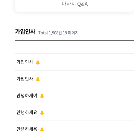
마사지 Q&A
가입인사
Total 1,908건
19 페이지
가입인사
가입인사
안녕하세여
안녕하세요
안녕하세용